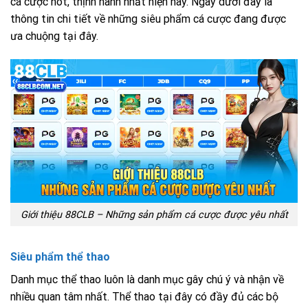
cá cược hot, thịnh hành nhất hiện nay. Ngay dưới đây là
thông tin chi tiết về những siêu phẩm cá cược đang được
ưa chuộng tại đây.
Giới thiệu 88CLB – Những sản phẩm cá cược được yêu nhất
Siêu phẩm thể thao
Danh mục thể thao luôn là danh mục gây chú ý và nhận về
nhiều quan tâm nhất. Thể thao tại đây có đầy đủ các bộ