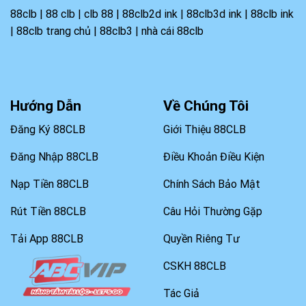
88clb | 88 clb | clb 88 | 88clb2d ink | 88clb3d ink | 88clb ink
| 88clb trang chủ | 88clb3 | nhà cái 88clb
Hướng Dẫn
Về Chúng Tôi
Đăng Ký 88CLB
Giới Thiệu 88CLB
Đăng Nhập 88CLB
Điều Khoản Điều Kiện
Nạp Tiền 88CLB
Chính Sách Bảo Mật
Rút Tiền 88CLB
Câu Hỏi Thường Gặp
Tải App 88CLB
Quyền Riêng Tư
CSKH 88CLB
Tác Giả