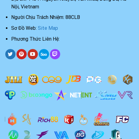
Nội, Vietnam
Người Chịu Trách Nhiệm: 88CLB
Sơ Đồ Web:
Site Map
Phương Thức Liên Hệ: