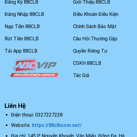
Đăng Ký 88CLB
Giới Thiệu 88CLB
Đăng Nhập 88CLB
Điều Khoản Điều Kiện
Nạp Tiền 88CLB
Chính Sách Bảo Mật
Rút Tiền 88CLB
Câu Hỏi Thường Gặp
Tải App 88CLB
Quyền Riêng Tư
CSKH 88CLB
Tác Giả
Liên Hệ
Điện thoại: 0327227228
Website:
https://88clbcom.net/
Địa chỉ: 145 P. Nguyễn Khuyến, Văn Miếu, Đống Đa, Hà