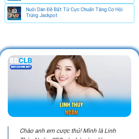
Nuôi Dàn Đề Bất Tử Cực Chuẩn Tăng Cơ Hội
03
Trúng Jackpot
Th12
Chào anh em cược thủ! Mình là Linh