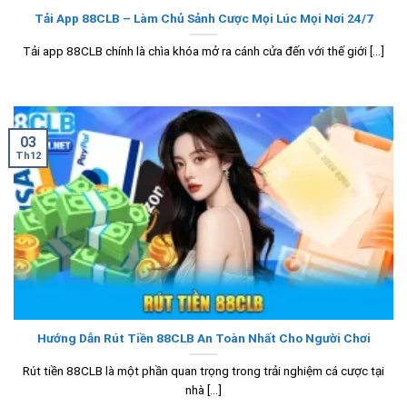
Tải App 88CLB – Làm Chủ Sảnh Cược Mọi Lúc Mọi Nơi 24/7
Tải app 88CLB chính là chìa khóa mở ra cánh cửa đến với thế giới [...]
03
Th12
Hướng Dẫn Rút Tiền 88CLB An Toàn Nhất Cho Người Chơi
Rút tiền 88CLB là một phần quan trọng trong trải nghiệm cá cược tại
nhà [...]