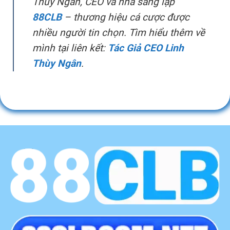
Thùy Ngân, CEO và nhà sáng lập
88CLB
– thương hiệu cá cược được
nhiều người tin chọn. Tìm hiểu thêm về
mình tại liên kết:
Tác Giả CEO Linh
Thùy Ngân
.