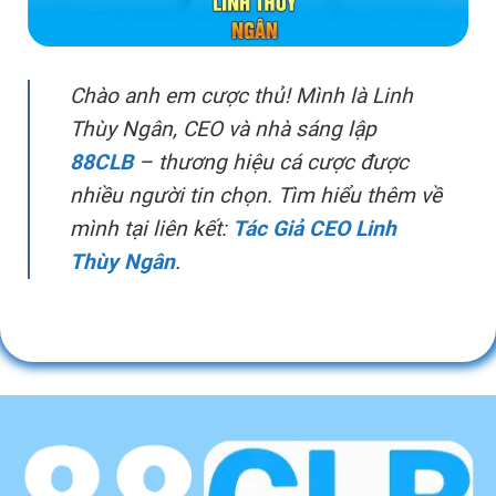
Chào anh em cược thủ! Mình là Linh
Thùy Ngân, CEO và nhà sáng lập
88CLB
– thương hiệu cá cược được
nhiều người tin chọn. Tìm hiểu thêm về
mình tại liên kết:
Tác Giả CEO Linh
Thùy Ngân
.