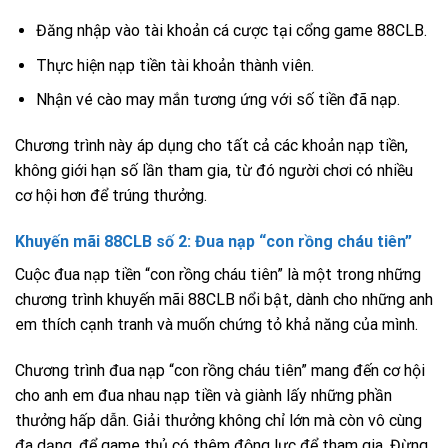
Đăng nhập vào tài khoản cá cược tại cổng game 88CLB.
Thực hiện nạp tiền tài khoản thành viên.
Nhận vé cào may mắn tương ứng với số tiền đã nạp.
Chương trình này áp dụng cho tất cả các khoản nạp tiền,
không giới hạn số lần tham gia, từ đó người chơi có nhiều
cơ hội hơn để trúng thưởng.
Khuyến mãi 88CLB số 2: Đua nạp “con rồng cháu tiên”
Cuộc đua nạp tiền “con rồng cháu tiên” là một trong những
chương trình khuyến mãi 88CLB nổi bật, dành cho những anh
em thích cạnh tranh và muốn chứng tỏ khả năng của mình.
Chương trình đua nạp “con rồng cháu tiên” mang đến cơ hội
cho anh em đua nhau nạp tiền và giành lấy những phần
thưởng hấp dẫn. Giải thưởng không chỉ lớn mà còn vô cùng
đa dạng, để game thủ có thêm động lực để tham gia. Đừng