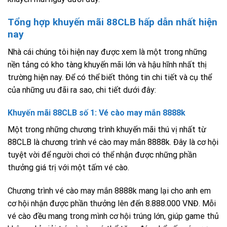
Tổng hợp khuyến mãi 88CLB hấp dẫn nhất hiện
nay
Nhà cái chúng tôi hiện nay được xem là một trong những
nền tảng có kho tàng khuyến mãi lớn và hậu hĩnh nhất thị
trường hiện nay. Để có thể biết thông tin chi tiết và cụ thể
của những ưu đãi ra sao, chi tiết dưới đây:
Khuyến mãi 88CLB số 1: Vé cào may mắn 8888k
Một trong những chương trình khuyến mãi thú vị nhất từ
88CLB là chương trình vé cào may mắn 8888k. Đây là cơ hội
tuyệt vời để người chơi có thể nhận được những phần
thưởng giá trị với một tấm vé cào.
Chương trình vé cào may mắn 8888k mang lại cho anh em
cơ hội nhận được phần thưởng lên đến 8.888.000 VNĐ. Mỗi
vé cào đều mang trong mình cơ hội trúng lớn, giúp game thủ