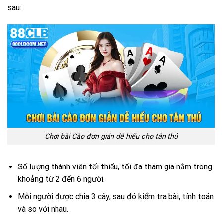
sau:
Chơi bài Cào đơn giản dễ hiểu cho tân thủ
Số lượng thành viên tối thiểu, tối đa tham gia nằm trong
khoảng từ 2 đến 6 người.
Mỗi người được chia 3 cây, sau đó kiểm tra bài, tính toán
và so với nhau.