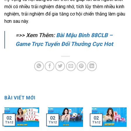
mới có nhiều trải nghiệm đáng nhớ, tích lũy thêm nhiều kinh
nghiệm, trải nghiệm để gia tăng cơ hội chiến thắng làm giàu
hơn sau này.
=>> Xem Thêm:
Bài Mậu Binh 88CLB –
Game Trực Tuyến Đổi Thưởng Cực Hot
BÀI VIẾT MỚI
02
02
02
Th12
Th12
Th12