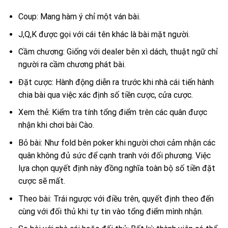
Coup: Mang hàm ý chỉ một ván bài.
J,Q,K được gọi với cái tên khác là bài mặt người.
Cầm chương: Giống với dealer bên xì dách, thuật ngữ chỉ
người ra cầm chương phát bài.
Đặt cược: Hành động diễn ra trước khi nhà cái tiến hành
chia bài qua việc xác định số tiền cược, cửa cược.
Xem thẻ: Kiểm tra tính tổng điểm trên các quân được
nhận khi chơi bài Cào.
Bỏ bài: Như fold bên poker khi người chơi cảm nhận các
quân không đủ sức để cạnh tranh với đối phương. Việc
lựa chọn quyết định này đồng nghĩa toàn bộ số tiền đặt
cược sẽ mất.
Theo bài: Trái ngược với điều trên, quyết định theo đến
cùng với đối thủ khi tự tin vào tổng điểm mình nhận.